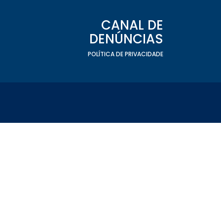
CANAL DE
DENÚNCIAS
POLÍTICA DE PRIVACIDADE