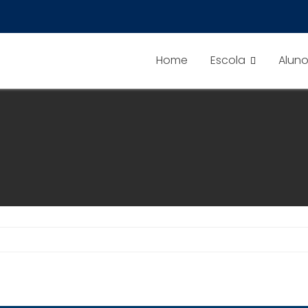
Home
Escola
Alun