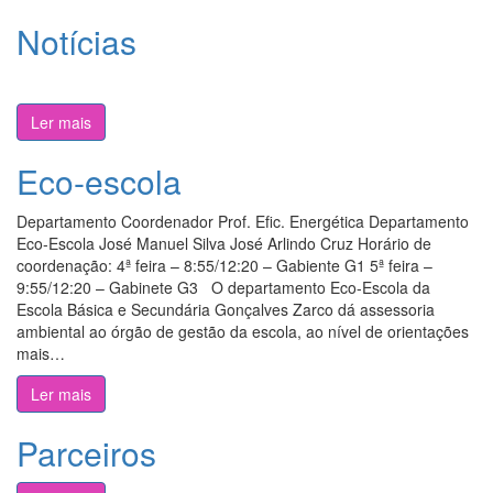
Notícias
Ler mais
Eco-escola
Departamento Coordenador Prof. Efic. Energética Departamento
Eco-Escola José Manuel Silva José Arlindo Cruz Horário de
coordenação: 4ª feira – 8:55/12:20 – Gabiente G1 5ª feira –
9:55/12:20 – Gabinete G3 O departamento Eco-Escola da
Escola Básica e Secundária Gonçalves Zarco dá assessoria
ambiental ao órgão de gestão da escola, ao nível de orientações
mais…
Ler mais
Parceiros