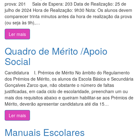
prova: 201 Sala de Espera: 203 Data de Realização: 25 de
julho de 2024 Hora de Realização: 9h30 Nota: Os alunos devem
comparecer trinta minutos antes da hora de realização da prova
(ou seja às 9h),…
Ler mais
Quadro de Mérito /Apoio
Social
Candidatura I. Prémios de Mérito No âmbito do Regulamento
dos Prémios de Mérito, os alunos da Escola Básica e Secundária
Gonçalves Zarco que, não obstante o número de faltas
justificadas, em cada ciclo de escolaridade, preencham um ou
mais dos requisitos abaixo e queiram habilitar-se aos Prémios de
Mérito, deverão apresentar candidatura até dia 15…
Ler mais
Manuais Escolares