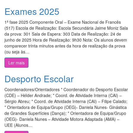
Exames 2025
1ª fase 2025 Componente Oral – Exame Nacional de Francês
(517) Escola de Realização: Escola Secundária Jaime Moniz Sala
da prova: 301 Sala de Espera: 303 Data de Realização: 24 de
junho de 2025 Hora de Realização: 9h30 Nota: Os alunos devem
comparecer trinta minutos antes da hora de realização da prova
(ou seja às…
Ler mais
Desporto Escolar
Coordenadores/Orientadores * Coordenador do Desporto Escolar
(CDE) – Hélder Andrade; * Coord. de Atividade Interna (CAI) –
Sérgio Abreu; * Coord. de Atividade Interna (CAI) – Filipe Calado;
* Orientadora de Equipa/Grupo (OEG)- Daniela Nunes- Ginástica
de Grandes Superfícies (Dança); * Orientadora de Equipa/Grupo
(OEG)- Daniela Nunes – Atividade Motora Adaptada (AMA) –
UEE (Alunos…