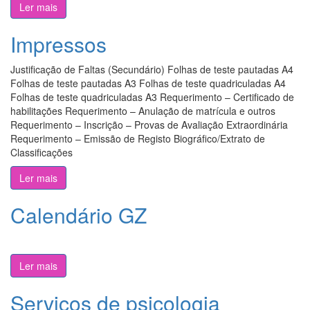
Ler mais
Impressos
Justificação de Faltas (Secundário) Folhas de teste pautadas A4
Folhas de teste pautadas A3 Folhas de teste quadriculadas A4
Folhas de teste quadriculadas A3 Requerimento – Certificado de
habilitações Requerimento – Anulação de matrícula e outros
Requerimento – Inscrição – Provas de Avaliação Extraordinária
Requerimento – Emissão de Registo Biográfico/Extrato de
Classificações
Ler mais
Calendário GZ
Ler mais
Serviços de psicologia